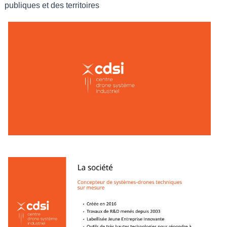
publiques et des territoires