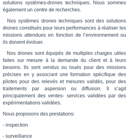
solutions systèmes-drones techniques. Nous sommes
également un centre de recherches.
Nos systèmes drones techniques sont des solutions
drones constitués pour leurs performances à réaliser les
missions attendues en fonction de l’environnement ou
ils doivent évoluer.
Nos drones sont équipés de multiples charges utiles
faites sur mesure à la demande du client et à leurs
besoins. Ils sont vendus ou loués pour des missions
précises en y associant une formation spécifique des
pilotes pour des relevés et mesures validés, pour des
traitements par aspersion ou diffusion. Il s’agit
principalement des ventes- services validées par des
expérimentations validées.
Nous proposons des prestations:
- inspection
- surveillance