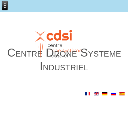
Centre Drone Systeme
Industriel