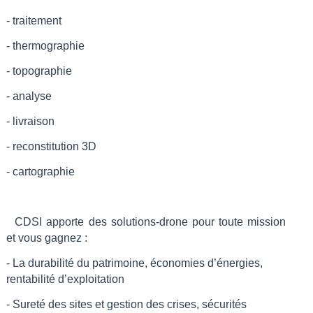
- traitement
- thermographie
- topographie
- analyse
- livraison
- reconstitution 3D
- cartographie
CDSI apporte des solutions-drone pour toute mission
et vous gagnez :
- La durabilité du patrimoine, économies d’énergies,
rentabilité d’exploitation
- Sureté des sites et gestion des crises, sécurités