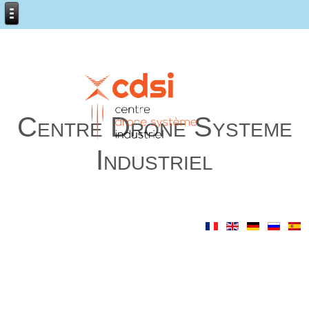
Centre Drone Systeme
Industriel