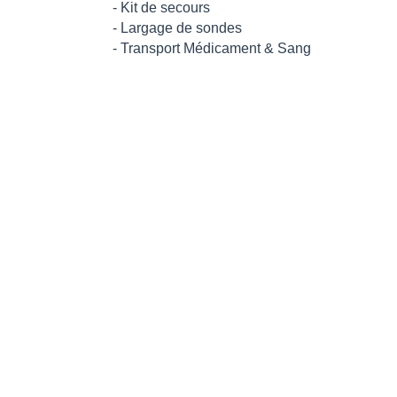
- Kit de secours
- Largage de sondes
- Transport Médicament & Sang