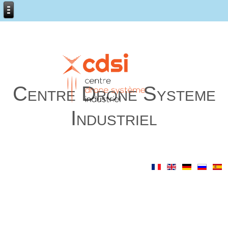
Centre Drone Systeme
Industriel