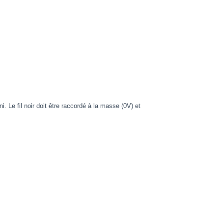
. Le fil noir doit être raccordé à la masse (0V) et