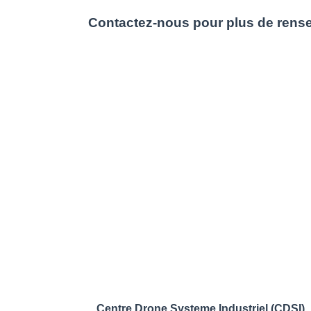
Contactez-nous pour plus de rens
Centre Drone Systeme Industriel (CDSI)