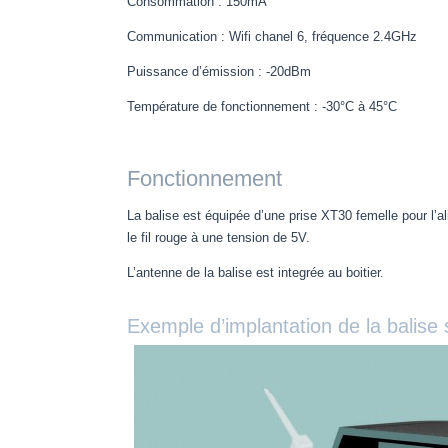
Consommation : 150mA
Communication : Wifi chanel 6, fréquence 2.4GHz
Puissance d’émission : -20dBm
Température de fonctionnement : -30°C à 45
Fonctionnement
La balise est équipée d’une prise XT30 femelle pour l’al
le fil rouge à une tension de 5V.
L’antenne de la balise est integrée au boitier.
Exemple d’implantation de la balise 