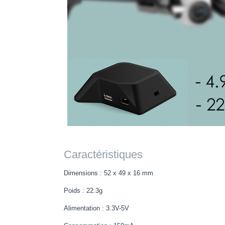
Caractéristiques
Dimensions : 52 x 49 x 16 mm
Poids : 22.3g
Alimentation : 3.3V-5V