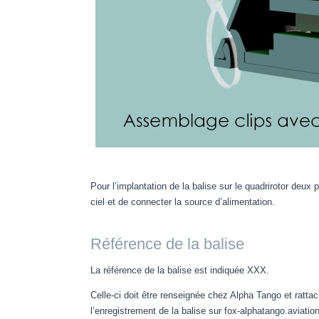
Pour l’implantation de la balise sur le quadrirotor deux 
ciel et de connecter la source d’alimentation.
Référence de la balise
La référence de la balise est indiquée XXX.
Celle-ci doit être renseignée chez Alpha Tango et rattac
l’enregistrement de la balise sur fox-alphatango.aviati