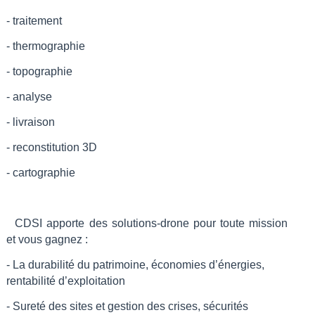
- traitement
- thermographie
- topographie
- analyse
- livraison
- reconstitution 3D
- cartographie
CDSI apporte des solutions-drone pour toute mission
et vous gagnez :
- La durabilité du patrimoine, économies d’énergies,
rentabilité d’exploitation
- Sureté des sites et gestion des crises, sécurités