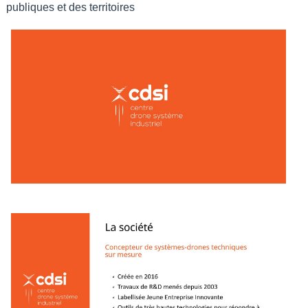
publiques et des territoires