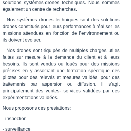
solutions systèmes-drones techniques. Nous sommes
également un centre de recherches.
Nos systèmes drones techniques sont des solutions
drones constitués pour leurs performances à réaliser les
missions attendues en fonction de l’environnement ou
ils doivent évoluer.
Nos drones sont équipés de multiples charges utiles
faites sur mesure à la demande du client et à leurs
besoins. Ils sont vendus ou loués pour des missions
précises en y associant une formation spécifique des
pilotes pour des relevés et mesures validés, pour des
traitements par aspersion ou diffusion. Il s’agit
principalement des ventes- services validées par des
expérimentations validées.
Nous proposons des prestations:
- inspection
- surveillance