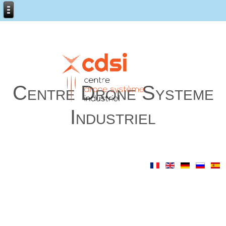
Centre Drone Systeme
Industriel