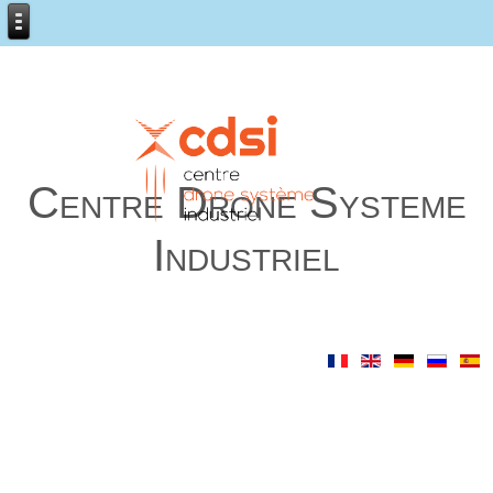
Centre Drone Systeme
Industriel