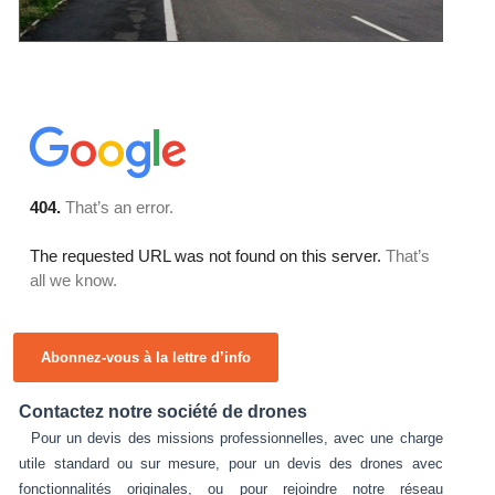
Abonnez-vous à la lettre d’info
Contactez notre société de drones
Pour un devis des missions professionnelles, avec une charge
utile standard ou sur mesure, pour un devis des drones avec
fonctionnalités originales, ou pour rejoindre notre réseau