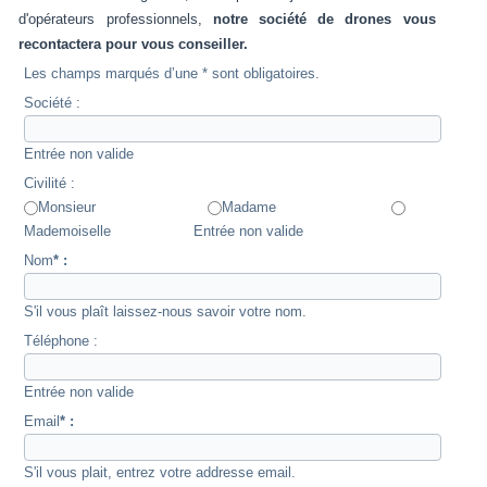
d'opérateurs professionnels,
notre société de drones vous
recontactera pour vous conseiller.
Les champs marqués d’une * sont obligatoires.
Société :
Entrée non valide
Civilité :
Monsieur
Madame
Mademoiselle
Entrée non valide
Nom
* :
S'il vous plaît laissez-nous savoir votre nom.
Téléphone :
Entrée non valide
Email
* :
S'il vous plait, entrez votre addresse email.