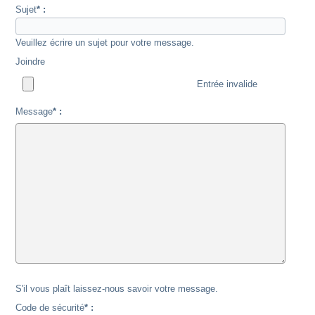
Sujet
* :
Veuillez écrire un sujet pour votre message.
Joindre
Entrée invalide
Message
* :
S'il vous plaît laissez-nous savoir votre message.
Code de sécurité
* :