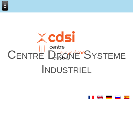
Centre Drone Systeme
Industriel