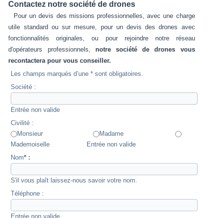
Contactez notre société de drones
Pour un devis des missions professionnelles, avec une charge
utile standard ou sur mesure, pour un devis des drones avec
fonctionnalités originales, ou pour rejoindre notre réseau
d'opérateurs professionnels,
notre société de drones vous
recontactera pour vous conseiller.
Les champs marqués d’une * sont obligatoires.
Société :
Entrée non valide
Civilité :
Monsieur
Madame
Mademoiselle
Entrée non valide
Nom
* :
S'il vous plaît laissez-nous savoir votre nom.
Téléphone :
Entrée non valide