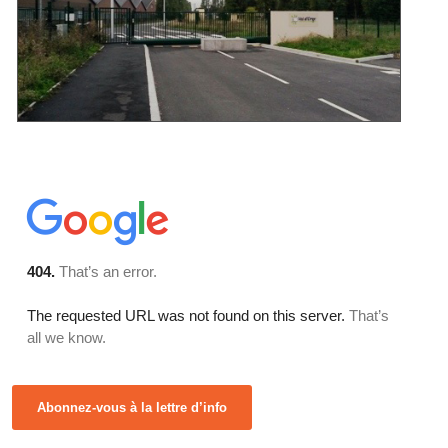
Abonnez-vous à la lettre d’info