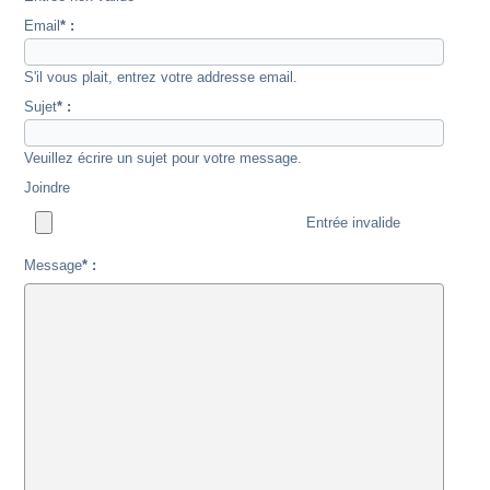
Email
* :
S'il vous plait, entrez votre addresse email.
Sujet
* :
Veuillez écrire un sujet pour votre message.
Joindre
Entrée invalide
Message
* :